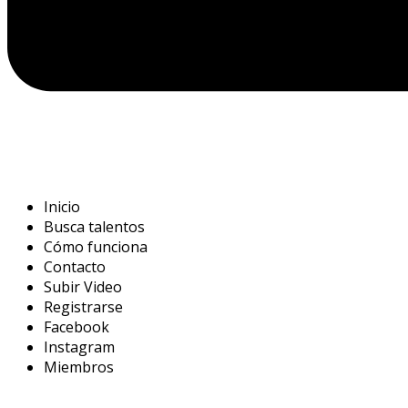
Inicio
Busca talentos
Cómo funciona
Contacto
Subir Video
Registrarse
Facebook
Instagram
Miembros