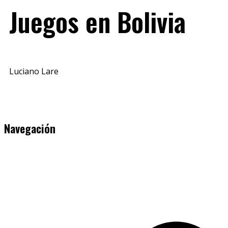
Juegos en Bolivia
Luciano Lare
Navegación